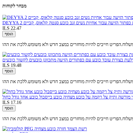
מבחר לקוחות
בע עם כפתור הזיעה עבור אחיות נשים זנב כובע סנטה קלאוס, קביים
ILS 22.47
הוסף
משלוח.הפריט חייבים להיות מוחזרים במצב חדש ולא משומש.ללכת את ההו
ILS 19.48
הוסף
משלוח.הפריט חייבים להיות מוחזרים במצב חדש ולא משומש.ללכת את ההו
מורשה ותיק צל רקמה על כובע מצחיה כובע בייסבול כובע אחד גודל כחול
ILS 17.16
הוסף
משלוח.הפריט חייבים להיות מוחזרים במצב חדש ולא משומש.ללכת את ההו