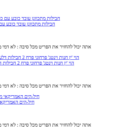
DEYYA 2 חבילות מתכוונן עובד כו
אתה יכול להחזיר את הפריט מכל סיבה : לא דמי 
הוי 'ין חנות וינטג' פרחוני פרח 2 חבילות דלעת בצורת עובד כובע עם כפתורים הזיעה מתכוונן כובעים לקשור כובעים
אתה יכול להחזיר את הפריט מכל סיבה : לא דמי 
חיל-הים האמריקאי 
אתה יכול להחזיר את הפריט מכל סיבה : לא דמי 