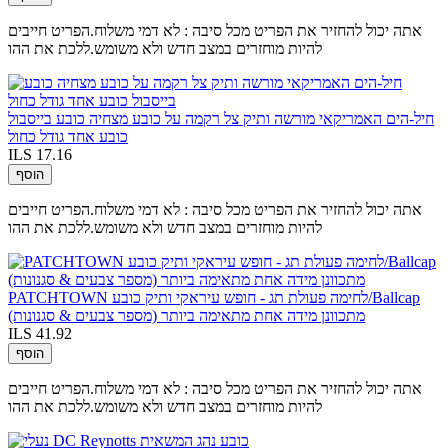
אתה יכול להחזיר את הפריט מכל סיבה : לא דמי משלוח.הפריט חייבים
להיות מוחזרים במצב חדש ולא משומש.ללכת את ההו
חיל-הים האמריקאי מורשה ותיק צל רקמה על כובע מצחיה כובע בייסבול
כובע אחד גודל כחול
ILS 17.16
הוסף
אתה יכול להחזיר את הפריט מכל סיבה : לא דמי משלוח.הפריט חייבים
להיות מוחזרים במצב חדש ולא משומש.ללכת את ההו
PATCHTOWN לחימה פעולת תג - חופש עיראקי ותיק כובע/Ballcap
מתכוונן מידה אחת מתאימה ביותר (מספר צבעים & סגנונות)
ILS 41.92
הוסף
אתה יכול להחזיר את הפריט מכל סיבה : לא דמי משלוח.הפריט חייבים
להיות מוחזרים במצב חדש ולא משומש.ללכת את ההו