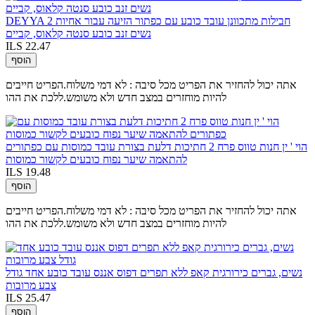
DEYYA 2 חבילות מתכוונן עובד כובע עם כפתור הזיעה עבור אחיות
נשים זנב כובע סנטה קלאוס, קביים
ILS 22.47
הוסף
אתה יכול להחזיר את הפריט מכל סיבה : לא דמי משלוח.הפריט חייבים
להיות מוחזרים במצב חדש ולא משומש.ללכת את ההו
הוי ' ין חנות טווס פרח 2 חתיכות דלעת בצורת עובד כמוסות עם כפתורים
להתאמה שיער נפוח כובעים לקשור כמוסות
ILS 19.48
הוסף
אתה יכול להחזיר את הפריט מכל סיבה : לא דמי משלוח.הפריט חייבים
להיות מוחזרים במצב חדש ולא משומש.ללכת את ההו
נשים, גברים כירורגית קאפ ללא תפרים דפוס אננס עובד כובע אחד גודל
צבע מרובות
ILS 25.47
הוסף